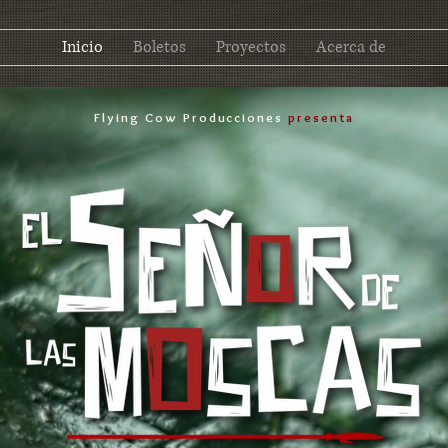
Inicio
Boletos
Proyectos
Acerca de
Flying Cow Producciones
presenta