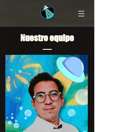
Nuestro equipo